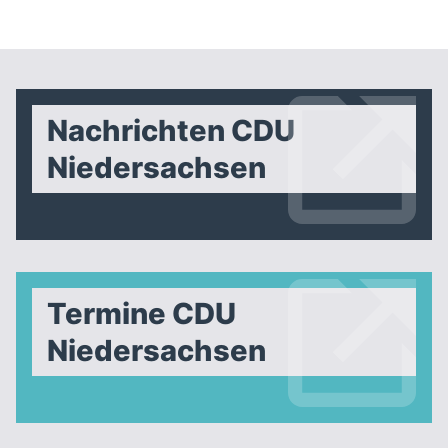
Nachrichten CDU
Niedersachsen
Termine CDU
Niedersachsen