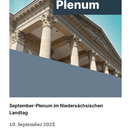
September-Plenum im Niedersächsischen
Landtag
10. September 2025