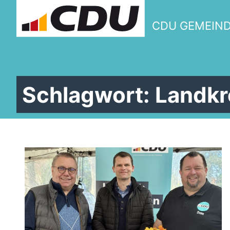
CDU GEMEIN
Schlagwort:
Landkr