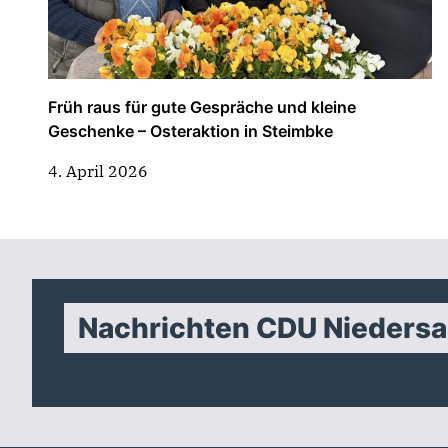
Früh raus für gute Gespräche und kleine
Geschenke – Osteraktion in Steimbke
4. April 2026
Nachrichten CDU Nieders