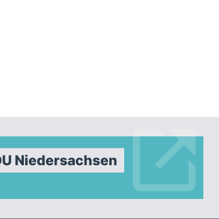
DU Niedersachsen