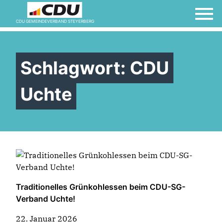
CDU GEMEINDEVERBAND STEYERBERG
Schlagwort:
CDU
Uchte
Traditionelles Grünkohlessen beim CDU-SG-
Verband Uchte!
22. Januar 2026