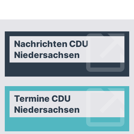
Nachrichten CDU
Niedersachsen
Termine CDU
Niedersachsen