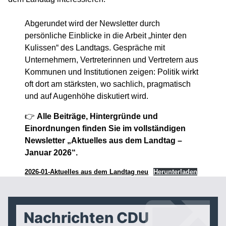
Abgerundet wird der Newsletter durch
persönliche Einblicke in die Arbeit „hinter den
Kulissen“ des Landtags. Gespräche mit
Unternehmern, Vertreterinnen und Vertretern aus
Kommunen und Institutionen zeigen: Politik wirkt
oft dort am stärksten, wo sachlich, pragmatisch
und auf Augenhöhe diskutiert wird.
👉
Alle Beiträge, Hintergründe und
Einordnungen finden Sie im vollständigen
Newsletter „Aktuelles aus dem Landtag –
Januar 2026“.
2026-01-Aktuelles aus dem Landtag neu
Herunterladen
Nachrichten CDU