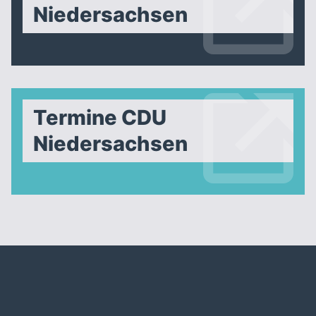
Niedersachsen
Termine CDU
Niedersachsen