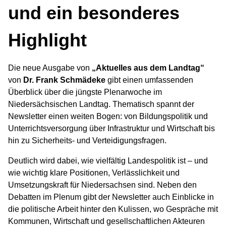
und ein besonderes
Highlight
Die neue Ausgabe von
„Aktuelles aus dem Landtag“
von
Dr. Frank Schmädeke
gibt einen umfassenden
Überblick über die jüngste Plenarwoche im
Niedersächsischen Landtag. Thematisch spannt der
Newsletter einen weiten Bogen: von Bildungspolitik und
Unterrichtsversorgung über Infrastruktur und Wirtschaft bis
hin zu Sicherheits- und Verteidigungsfragen.
Deutlich wird dabei, wie vielfältig Landespolitik ist – und
wie wichtig klare Positionen, Verlässlichkeit und
Umsetzungskraft für Niedersachsen sind. Neben den
Debatten im Plenum gibt der Newsletter auch Einblicke in
die politische Arbeit hinter den Kulissen, wo Gespräche mit
Kommunen, Wirtschaft und gesellschaftlichen Akteuren