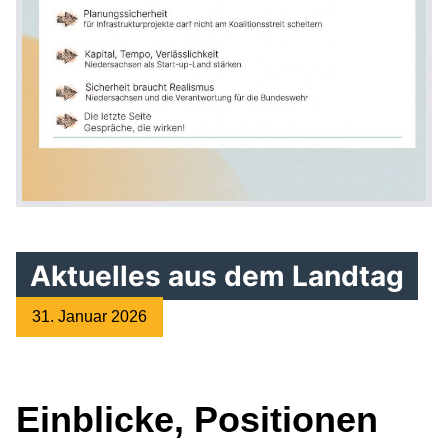
Aktuelles aus dem Landtag
31. Januar 2026
Einblicke, Positionen