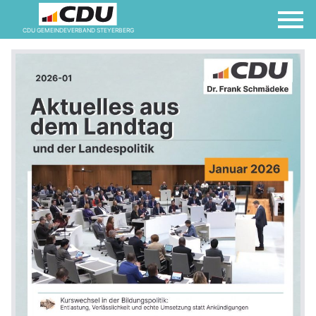
CDU GEMEINDEVERBAND STEYERBERG