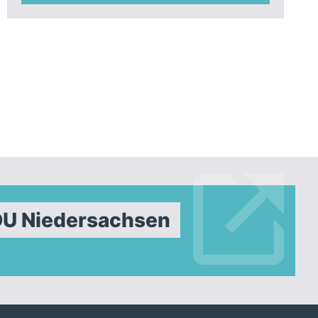
DU Niedersachsen