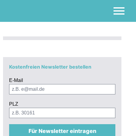
Kostenfreien Newsletter bestellen
E-Mail
PLZ
Für Newsletter eintragen