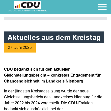
CDU GEMEINDEVERBAND STEYERBERG
Aktuelles aus dem Kreistag
27. Juni 2025
CDU bedankt sich für den aktuellen
Gleichstellungsbericht – konkretes Engagement für
Chancengleichheit im Landkreis Nienburg
In der jüngsten Kreistagssitzung wurde der neue
Gleichstellungsbericht des Landkreises Nienburg für die
Jahre 2022 bis 2024 vorgestellt. Die CDU-Fraktion
bedankt sich ausdrücklich bei der