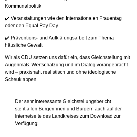
Kommunalpolitik
✔️ Veranstaltungen wie den Internationalen Frauentag
oder den Equal Pay Day
✔️ Präventions- und Aufklärungsarbeit zum Thema
häusliche Gewalt
Wir als CDU setzen uns dafür ein, dass Gleichstellung mit
Augenmaß, Wertschätzung und im Dialog vorangebracht
wird – praxisnah, realistisch und ohne ideologische
Scheuklappen.
Der sehr interessante Gleichstellungsbericht
steht allen Bürgerinnen und Bürgern auch auf der
Internetseite des Landkreises zum Download zur
Verfügung: