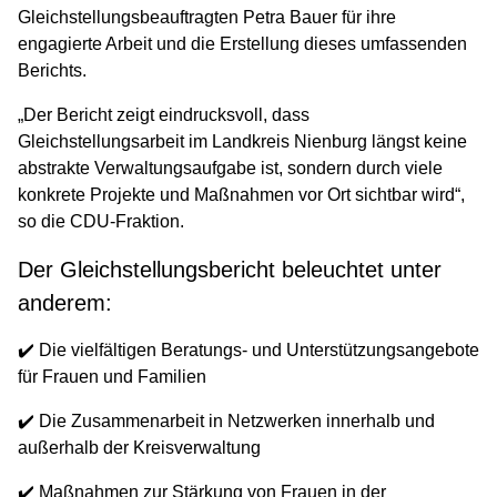
Gleichstellungsbeauftragten Petra Bauer für ihre
engagierte Arbeit und die Erstellung dieses umfassenden
Berichts.
„Der Bericht zeigt eindrucksvoll, dass
Gleichstellungsarbeit im Landkreis Nienburg längst keine
abstrakte Verwaltungsaufgabe ist, sondern durch viele
konkrete Projekte und Maßnahmen vor Ort sichtbar wird“,
so die CDU-Fraktion.
Der Gleichstellungsbericht beleuchtet unter
anderem:
✔️ Die vielfältigen Beratungs- und Unterstützungsangebote
für Frauen und Familien
✔️ Die Zusammenarbeit in Netzwerken innerhalb und
außerhalb der Kreisverwaltung
✔️ Maßnahmen zur Stärkung von Frauen in der