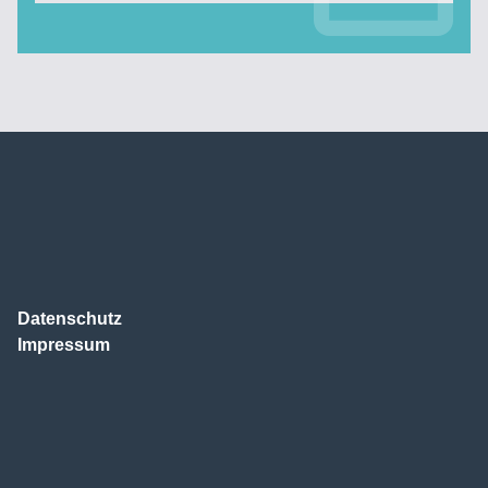
Datenschutz
Impressum