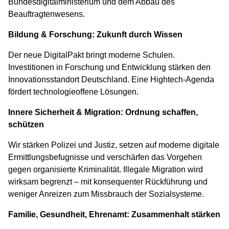
Bundesdigitalministerium und dem Abbau des
Beauftragtenwesens.
Bildung & Forschung: Zukunft durch Wissen
Der neue DigitalPakt bringt moderne Schulen.
Investitionen in Forschung und Entwicklung stärken den
Innovationsstandort Deutschland. Eine Hightech-Agenda
fördert technologieoffene Lösungen.
Innere Sicherheit & Migration: Ordnung schaffen,
schützen
Wir stärken Polizei und Justiz, setzen auf moderne digitale
Ermittlungsbefugnisse und verschärfen das Vorgehen
gegen organisierte Kriminalität. Illegale Migration wird
wirksam begrenzt – mit konsequenter Rückführung und
weniger Anreizen zum Missbrauch der Sozialsysteme.
Familie, Gesundheit, Ehrenamt: Zusammenhalt stärken