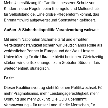
Mehr Unterstützung für Familien, besserer Schutz von
Kindern, neue Regeln beim Elterngeld und Mutterschutz
für Selbstständige. Eine große Pflegereform kommt, das
Ehrenamt wird aufgewertet und Sportstätten gefördert.
Außen- & Sicherheitspolitik: Verantwortung weltweit
Mit einem Nationalen Sicherheitsrat und erhöhter
Verteidigungsfähigkeit sichern wir Deutschlands Rolle als
verlässlicher Partner in Europa und der Welt. Unsere
Unterstützung für die Ukraine bleibt bestehen. Gleichzeitig
stärken wir die Beziehungen zum Globalen Süden – fair,
werteorientiert, strategisch.
Fazit:
Dieser Koalitionsvertrag steht für einen Politikwechsel. Für
mehr Pragmatismus, mehr Leistungsgerechtigkeit, mehr
Ordnung und mehr Zukunft. Die CDU übernimmt
Verantwortung – für unser Land, für die Menschen, für