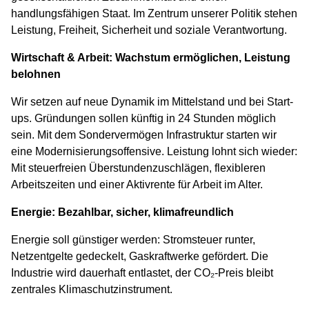
handlungsfähigen Staat. Im Zentrum unserer Politik stehen
Leistung, Freiheit, Sicherheit und soziale Verantwortung.
Wirtschaft & Arbeit: Wachstum ermöglichen, Leistung
belohnen
Wir setzen auf neue Dynamik im Mittelstand und bei Start-
ups. Gründungen sollen künftig in 24 Stunden möglich
sein. Mit dem Sondervermögen Infrastruktur starten wir
eine Modernisierungsoffensive. Leistung lohnt sich wieder:
Mit steuerfreien Überstundenzuschlägen, flexibleren
Arbeitszeiten und einer Aktivrente für Arbeit im Alter.
Energie: Bezahlbar, sicher, klimafreundlich
Energie soll günstiger werden: Stromsteuer runter,
Netzentgelte gedeckelt, Gaskraftwerke gefördert. Die
Industrie wird dauerhaft entlastet, der CO₂-Preis bleibt
zentrales Klimaschutzinstrument.