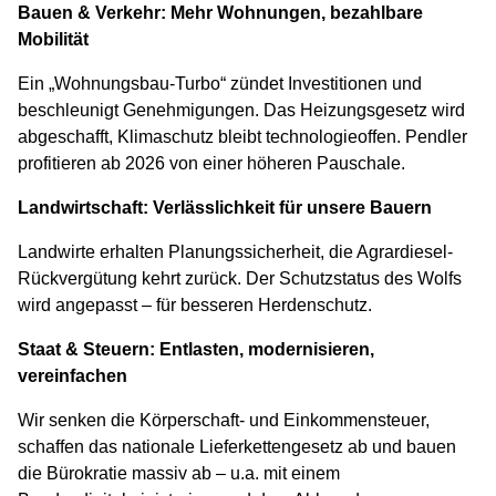
Bauen & Verkehr: Mehr Wohnungen, bezahlbare
Mobilität
Ein „Wohnungsbau-Turbo“ zündet Investitionen und
beschleunigt Genehmigungen. Das Heizungsgesetz wird
abgeschafft, Klimaschutz bleibt technologieoffen. Pendler
profitieren ab 2026 von einer höheren Pauschale.
Landwirtschaft: Verlässlichkeit für unsere Bauern
Landwirte erhalten Planungssicherheit, die Agrardiesel-
Rückvergütung kehrt zurück. Der Schutzstatus des Wolfs
wird angepasst – für besseren Herdenschutz.
Staat & Steuern: Entlasten, modernisieren,
vereinfachen
Wir senken die Körperschaft- und Einkommensteuer,
schaffen das nationale Lieferkettengesetz ab und bauen
die Bürokratie massiv ab – u.a. mit einem