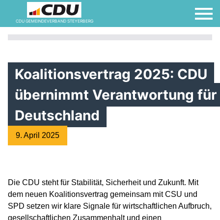
CDU GEMEINDEVERBAND STEYERBERG
Koalitionsvertrag 2025: CDU
übernimmt Verantwortung für
Deutschland
9. April 2025
Die CDU steht für Stabilität, Sicherheit und Zukunft. Mit
dem neuen Koalitionsvertrag gemeinsam mit CSU und
SPD setzen wir klare Signale für wirtschaftlichen Aufbruch,
gesellschaftlichen Zusammenhalt und einen