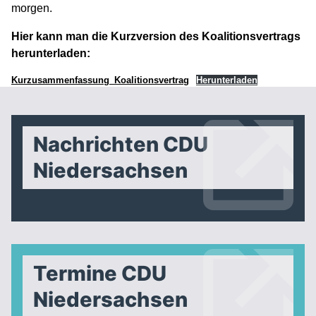
morgen.
Hier kann man die Kurzversion des Koalitionsvertrags
herunterladen:
Kurzusammenfassung_Koalitionsvertrag
Herunterladen
Nachrichten CDU
Niedersachsen
Termine CDU
Niedersachsen